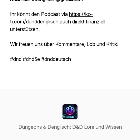
Ihr könnt den Podcast via
https://ko-
fi.com/dunddenglisch
auch direkt finanziell
unterstützen.
Wir freuen uns über Kommentare, Lob und Kritik!
#dnd #dnd5e #dnddeutsch
Dungeons & Denglisch: D&D Lore und Wissen