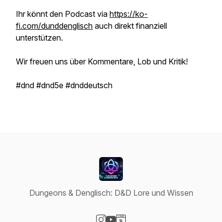
Ihr könnt den Podcast via
https://ko-
fi.com/dunddenglisch
auch direkt finanziell
unterstützen.
Wir freuen uns über Kommentare, Lob und Kritik!
#dnd #dnd5e #dnddeutsch
Dungeons & Denglisch: D&D Lore und Wissen